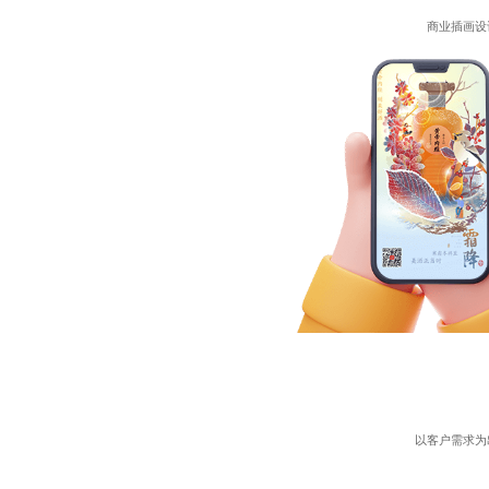
商业插画设
以客户需求为