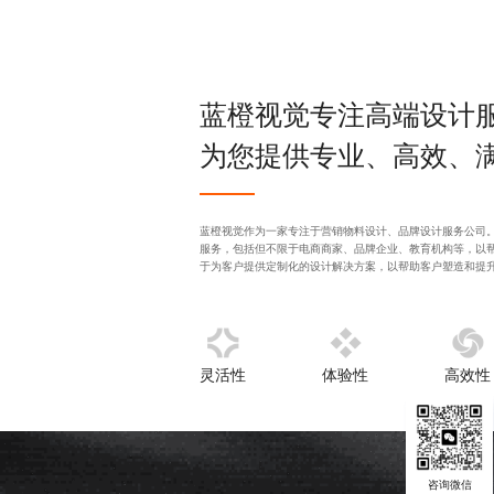
蓝橙视觉专注
高端设计
为您提供专业、高效、
蓝橙视觉作为一家专注于
营销物料设计
、
品牌设计服务公司
服务，包括但不限于电商商家、品牌企业、教育机构等，以
于为客户提供定制化的设计解决方案，以帮助客户塑造和提
灵活性
体验性
高效性