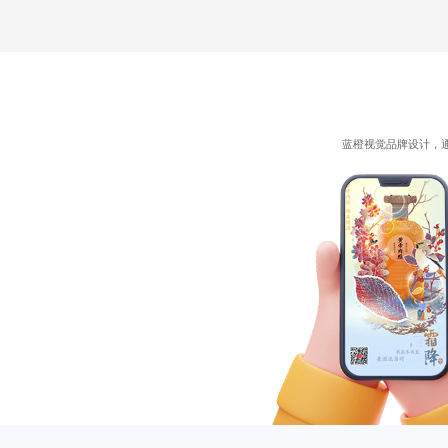
蓝橙视觉品牌设计，