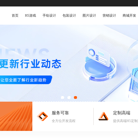
首页
H5游戏
手绘设计
包装设计
图片设计
营销设计
商城开发
服务可靠
定制高端
全方位开发流程
提供高端H5定制