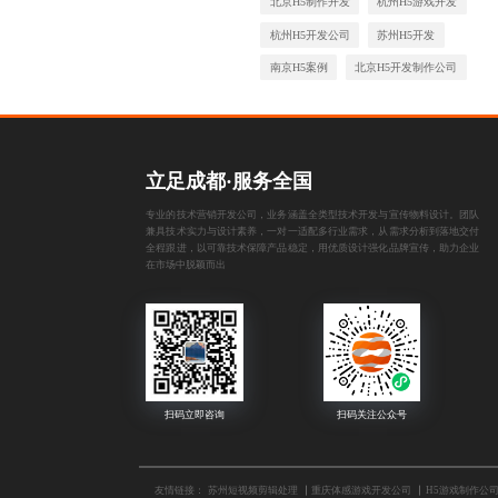
北京H5制作开发
杭州H5游戏开发
杭州H5开发公司
苏州H5开发
南京H5案例
北京H5开发制作公司
立足成都·服务全国
专业的技术营销开发公司，业务涵盖全类型技术开发与宣传物料设计。团队
兼具技术实力与设计素养，一对一适配多行业需求，从需求分析到落地交付
全程跟进，以可靠技术保障产品稳定，用优质设计强化品牌宣传，助力企业
在市场中脱颖而出
友情链接：
苏州短视频剪辑处理
重庆体感游戏开发公司
H5游戏制作公