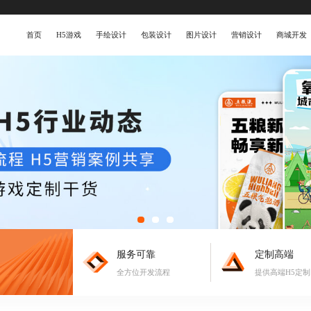
首页
H5游戏
手绘设计
包装设计
图片设计
营销设计
商城开发
服务可靠
定制高端
全方位开发流程
提供高端H5定制