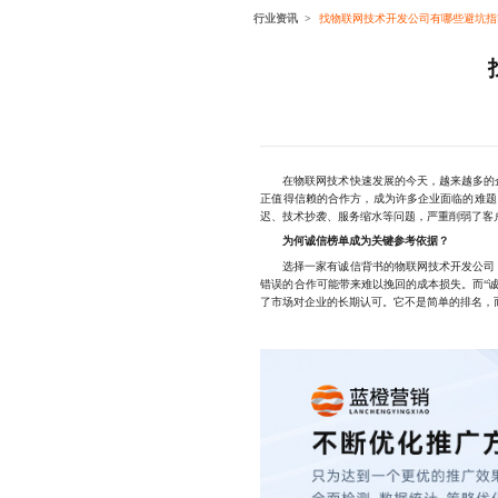
行业资讯
找物联网技术开发公司有哪些避坑指
在物联网技术快速发展的今天，越来越多的企
正值得信赖的合作方，成为许多企业面临的难题
迟、技术抄袭、服务缩水等问题，严重削弱了客
为何诚信榜单成为关键参考依据？
选择一家有诚信背书的物联网技术开发公司，
错误的合作可能带来难以挽回的成本损失。而“
了市场对企业的长期认可。它不是简单的排名，