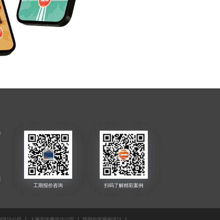
作
司
报设计公司
上海宣传册设计公司
郑州包装插画设计