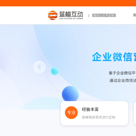
微信公众号定制
经验丰富
专业
能够根据需求进行定制