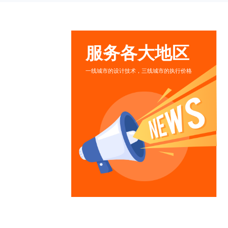
服务各大地区
一线城市的设计技术，三线城市的执行价格