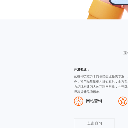
蓝
开发概述：
蓝橙科技致力于向各类企业提供专业、
务，将产品质量视为核心标尺，全力塑
力品牌构建强大的互联网形象，并开辟
显著提升品牌形象。
网站营销
点击咨询