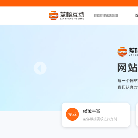
高端H5游戏制作
经验丰富
专业
能够根据需求进行定制