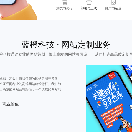
测试与优化
部署与上线
推广与运营
蓝橙科技 · 网站定制业务
橙科技通过专业的网站策划，加上高端的
网站页面设计
，从而打造高品质定制
卓越、高效且值得信赖的
网站定制开发
服
造互联网行业的高端网站建设标杆。我们助
出高效的网站营销路径，一个优质的网站能
商业价值